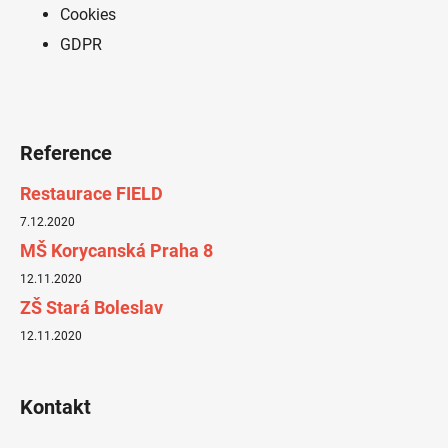
Cookies
GDPR
Reference
Restaurace FIELD
7.12.2020
MŠ Korycanská Praha 8
12.11.2020
ZŠ Stará Boleslav
12.11.2020
Kontakt