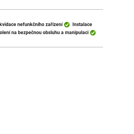
kvidace nefunkčního zařízení
Instalace
lení na bezpečnou obsluhu a manipulaci