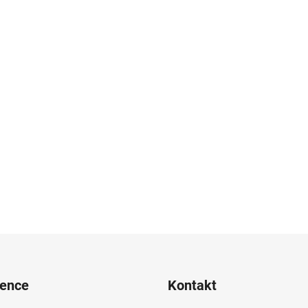
rence
Kontakt