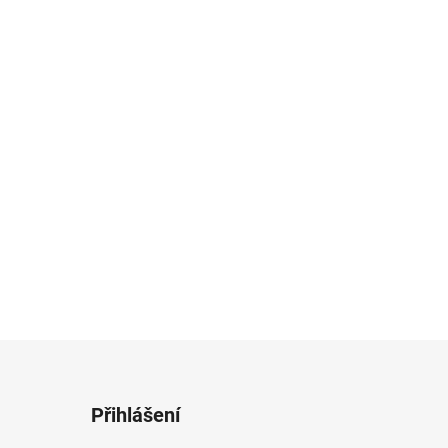
Přihlášení