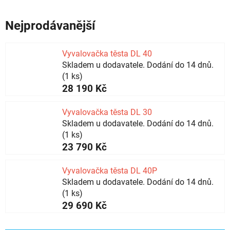
Nejprodávanější
Vyvalovačka těsta DL 40
Skladem u dodavatele. Dodání do 14 dnů.
(1 ks)
28 190 Kč
Vyvalovačka těsta DL 30
Skladem u dodavatele. Dodání do 14 dnů.
(1 ks)
23 790 Kč
Vyvalovačka těsta DL 40P
Skladem u dodavatele. Dodání do 14 dnů.
(1 ks)
29 690 Kč