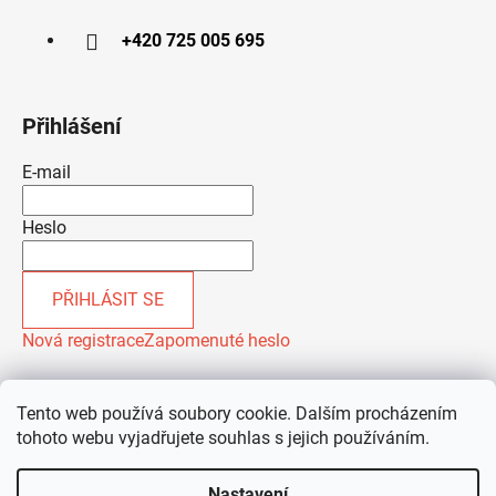
+420 725 005 695
Přihlášení
E-mail
Heslo
PŘIHLÁSIT SE
Nová registrace
Zapomenuté heslo
Tento web používá soubory cookie. Dalším procházením
tohoto webu vyjadřujete souhlas s jejich používáním.
Nastavení