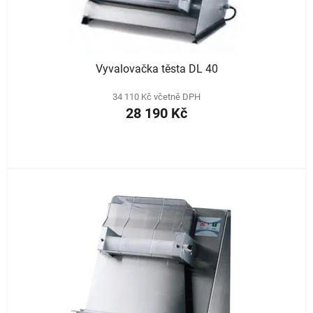
Vyvalovačka těsta DL 40
34 110 Kč včetně DPH
28 190 Kč