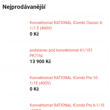
Nejprodávanější
Konvektomat RATIONAL ICombi Classic 6-
1/1 E (400V)
0 Kč
podstavec pod konvektomat 61/101
PK71td
13 900 Kč
Konvektomat RATIONAL ICombi Pro 10-
1/1E (400V)
0 Kč
Konvektomat RATIONAL ICombi Pro 6-1/1E