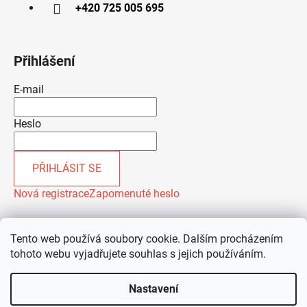
+420 725 005 695
Přihlášení
E-mail
Heslo
PŘIHLÁSIT SE
Nová registrace
Zapomenuté heslo
Tento web používá soubory cookie. Dalším procházením
tohoto webu vyjadřujete souhlas s jejich používáním.
Nastavení