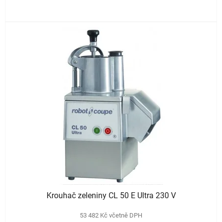
Krouhač zeleniny CL 50 E Ultra 230 V
53 482 Kč včetně DPH