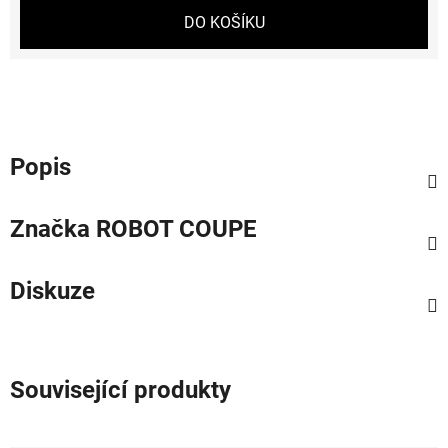
Měrná cena:
DO KOŠÍKU
Popis
Značka
ROBOT COUPE
Diskuze
Související produkty