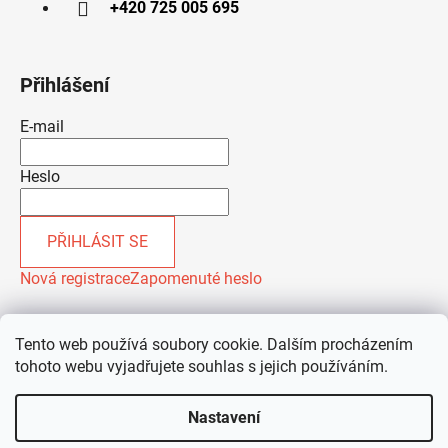
+420 725 005 695
Přihlášení
E-mail
Heslo
PŘIHLÁSIT SE
Nová registrace
Zapomenuté heslo
Tento web používá soubory cookie. Dalším procházením
tohoto webu vyjadřujete souhlas s jejich používáním.
Nastavení