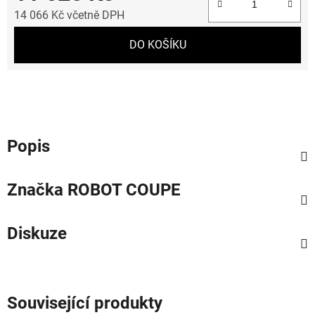
14 066 Kč včetně DPH
Měrná cena:
DO KOŠÍKU
Popis
Značka
ROBOT COUPE
Diskuze
Související produkty