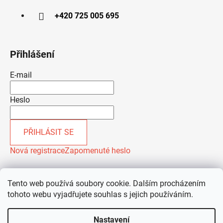
+420 725 005 695
Přihlášení
E-mail
Heslo
PŘIHLÁSIT SE
Nová registrace
Zapomenuté heslo
Tento web používá soubory cookie. Dalším procházením
tohoto webu vyjadřujete souhlas s jejich používáním.
Nastavení