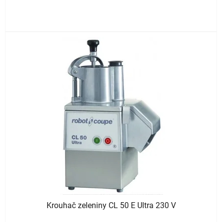
Krouhač zeleniny CL 50 E Ultra 230 V