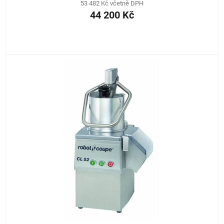
53 482 Kč včetně DPH
44 200 Kč