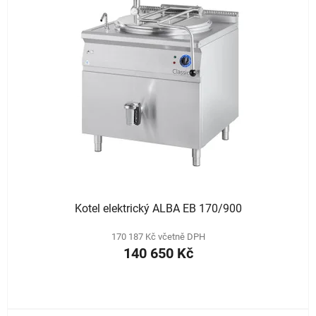
Kotel elektrický ALBA EB 170/900
170 187 Kč včetně DPH
140 650 Kč