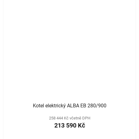
Kotel elektrický ALBA EB 280/900
258 444 Kč včetně DPH
213 590 Kč