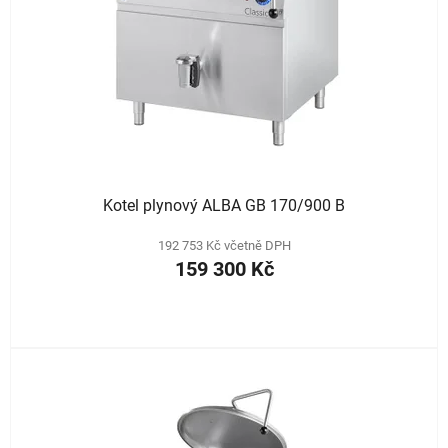
Kotel plynový ALBA GB 170/900 B
192 753 Kč včetně DPH
159 300 Kč