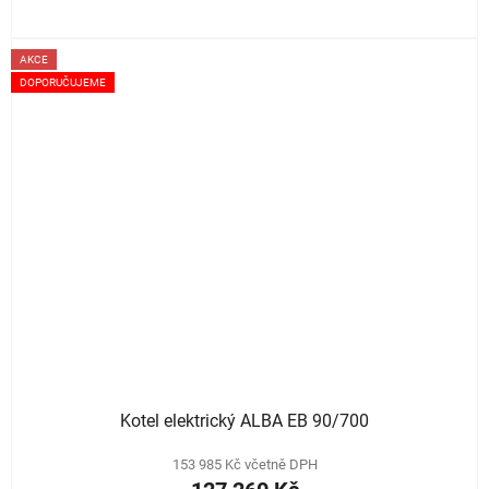
AKCE
DOPORUČUJEME
Kotel elektrický ALBA EB 90/700
153 985 Kč včetně DPH