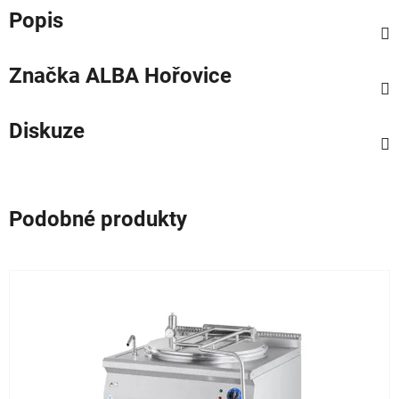
Popis
Značka
ALBA Hořovice
Diskuze
Podobné produkty