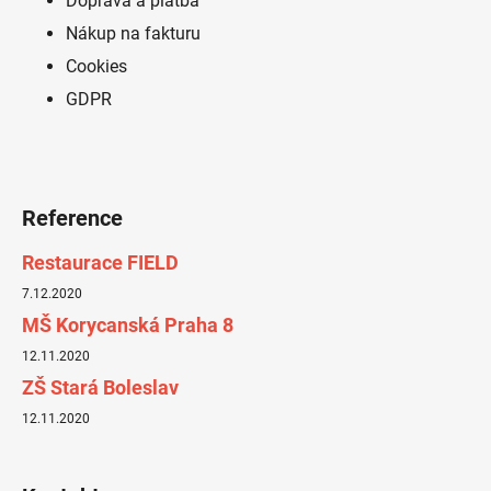
Doprava a platba
Nákup na fakturu
Cookies
GDPR
Reference
Restaurace FIELD
7.12.2020
MŠ Korycanská Praha 8
12.11.2020
ZŠ Stará Boleslav
12.11.2020