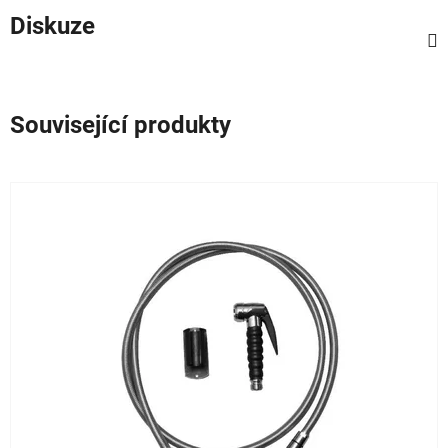
Diskuze
Související produkty