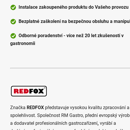
Instalace zakoupeného produktu do Vašeho provozu
Bezplatné zaškolení na bezpečnou obsluhu a manipul
Odborné poradenství - více než 20 let zkušeností v
gastronomii
Značka
REDFOX
představuje vysokou kvalitu zpracování a
spolehlivost. Společnost RM Gastro, přední evropský výro
a dodavatel profesionálních gastrozařízení
,
vyrábí a