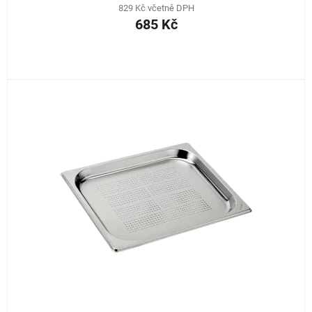
829 Kč včetně DPH
685 Kč