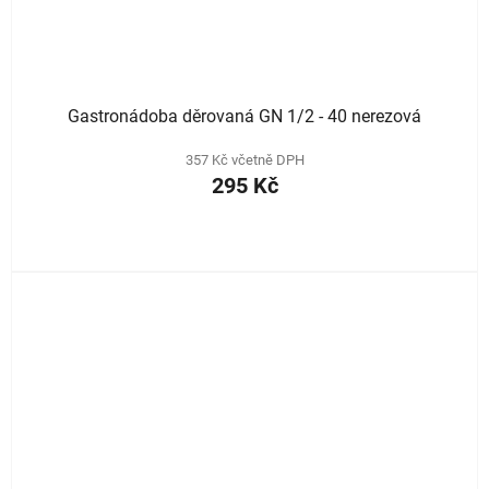
Gastronádoba děrovaná GN 1/2 - 40 nerezová
357 Kč včetně DPH
295 Kč