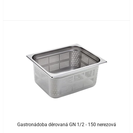
Gastronádoba děrovaná GN 1/2 - 150 nerezová