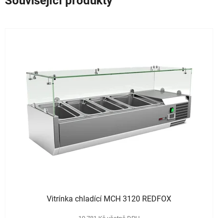
Související produkty
Vitrínka chladící MCH 3120 REDFOX