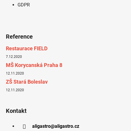
GDPR
Reference
Restaurace FIELD
7.12.2020
MŠ Korycanská Praha 8
12.11.2020
ZŠ Stará Boleslav
12.11.2020
Kontakt
aligastro
@
aligastro.cz