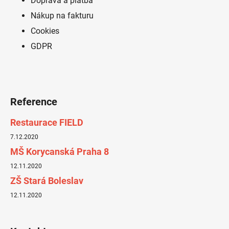
Doprava a platba
Nákup na fakturu
Cookies
GDPR
Reference
Restaurace FIELD
7.12.2020
MŠ Korycanská Praha 8
12.11.2020
ZŠ Stará Boleslav
12.11.2020