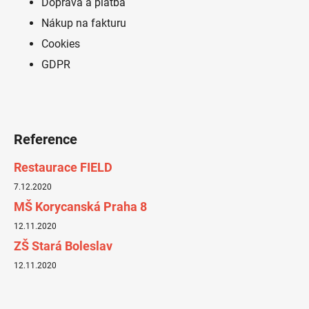
Doprava a platba
Nákup na fakturu
Cookies
GDPR
Reference
Restaurace FIELD
7.12.2020
MŠ Korycanská Praha 8
12.11.2020
ZŠ Stará Boleslav
12.11.2020