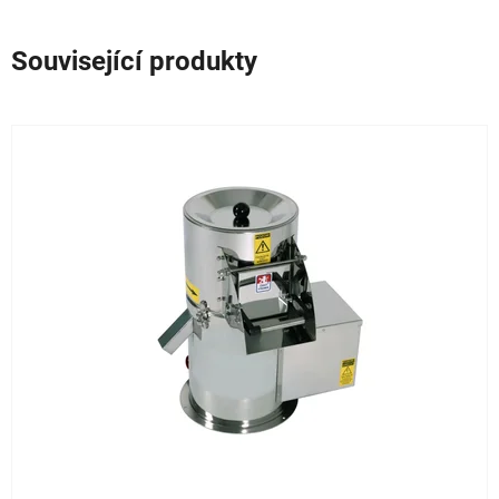
Související produkty