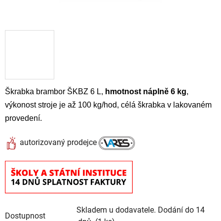
Škrabka brambor ŠKBZ 6 L,
hmotnost náplně 6 kg
,
výkonost stroje je až 100 kg/hod, célá škrabka v lakovaném
provedení.
autorizovaný prodejce
Skladem u dodavatele. Dodání do 14
Dostupnost