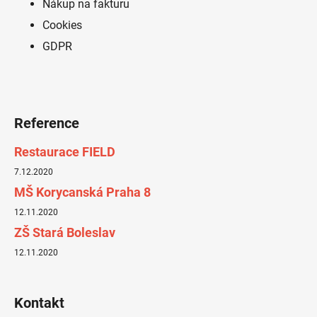
Nákup na fakturu
Cookies
GDPR
Reference
Restaurace FIELD
7.12.2020
MŠ Korycanská Praha 8
12.11.2020
ZŠ Stará Boleslav
12.11.2020
Kontakt