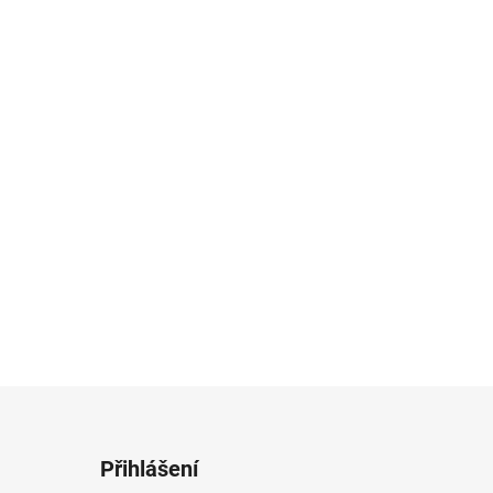
Přihlášení