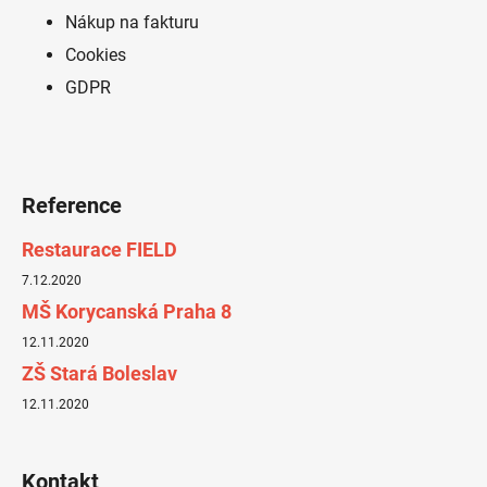
Nákup na fakturu
Cookies
GDPR
Reference
Restaurace FIELD
7.12.2020
MŠ Korycanská Praha 8
12.11.2020
ZŠ Stará Boleslav
12.11.2020
Kontakt