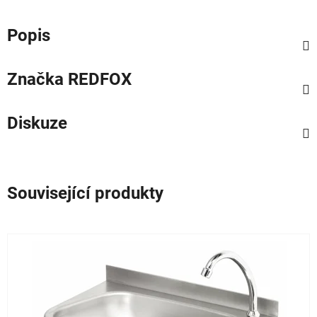
Popis
Značka
REDFOX
Diskuze
Související produkty