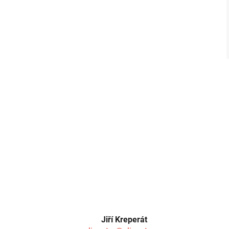
Jiří Kreperát