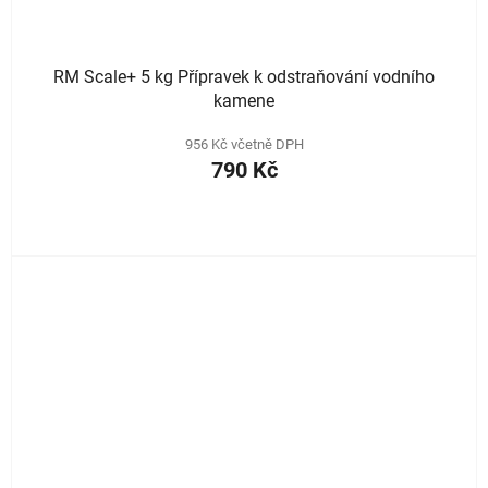
RM Scale+ 5 kg Přípravek k odstraňování vodního
kamene
956 Kč včetně DPH
790 Kč