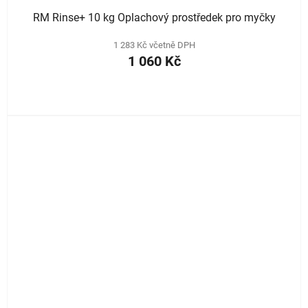
RM Rinse+ 10 kg Oplachový prostředek pro myčky
1 283 Kč včetně DPH
1 060 Kč