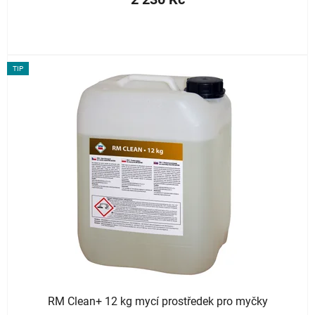
TIP
RM Clean+ 12 kg mycí prostředek pro myčky