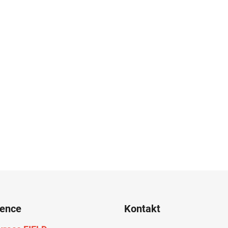
rence
Kontakt