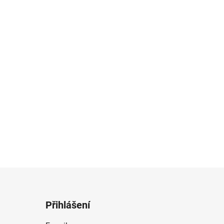
Přihlášení