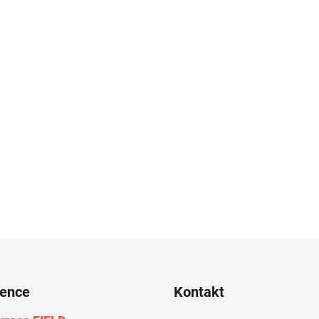
rence
Kontakt