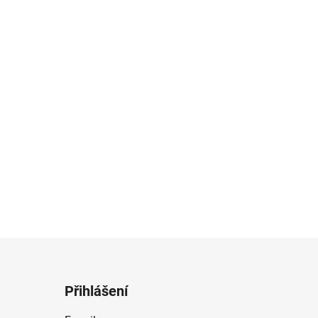
Přihlášení