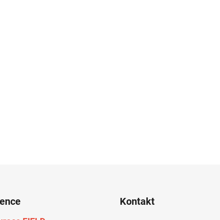
rence
Kontakt