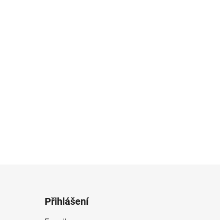
Přihlášení