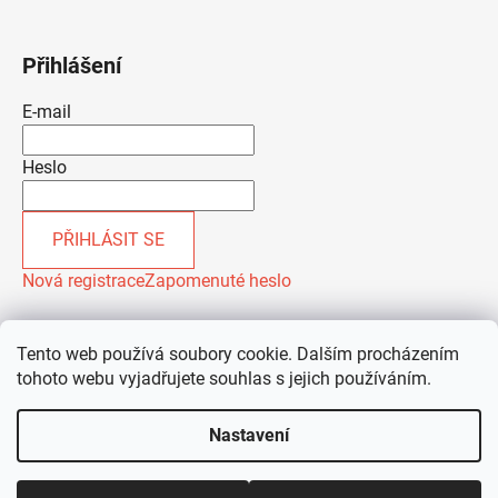
Přihlášení
E-mail
Heslo
PŘIHLÁSIT SE
Nová registrace
Zapomenuté heslo
Tento web používá soubory cookie. Dalším procházením
tohoto webu vyjadřujete souhlas s jejich používáním.
Nastavení
Vytvořil Shoptet