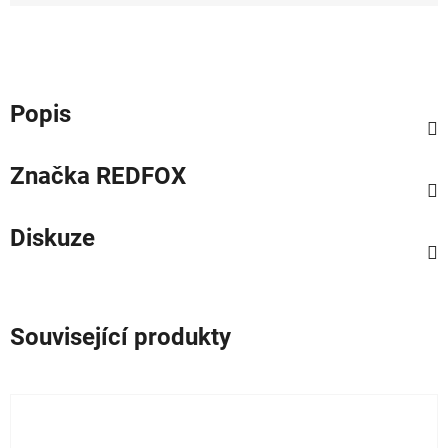
Měrná cena:
Popis
Značka
REDFOX
Diskuze
Související produkty