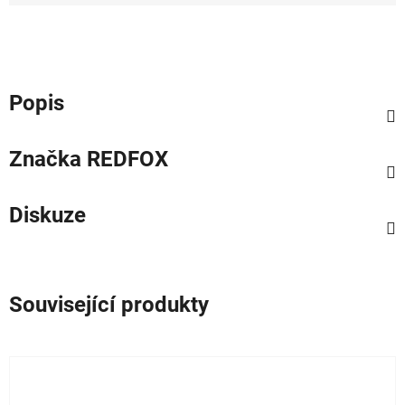
Měrná cena:
Popis
Značka
REDFOX
Diskuze
Související produkty