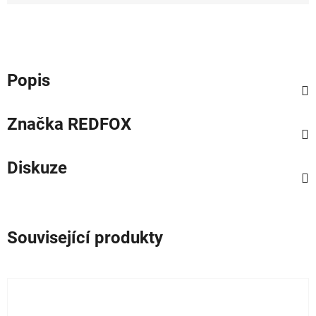
Měrná cena:
Popis
Značka
REDFOX
Diskuze
Související produkty